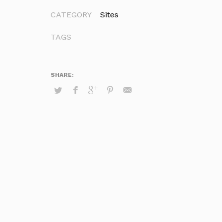
CATEGORY
Sites
TAGS