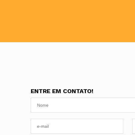
ENTRE EM CONTATO!
E-
mail