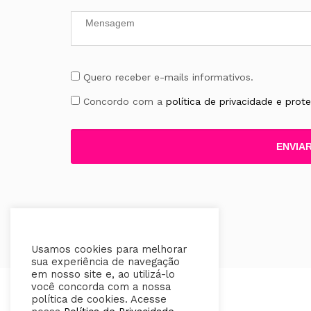
Quero receber e-mails informativos.
Concordo com a
política de privacidade e pro
Usamos cookies para melhorar
sua experiência de navegação
em nosso site e, ao utilizá-lo
você concorda com a nossa
política de cookies. Acesse