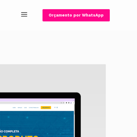
Orçamento por WhatsApp