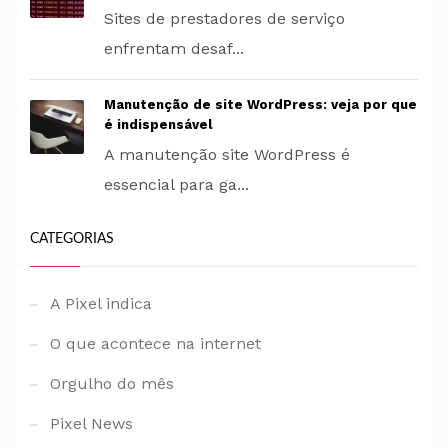
Sites de prestadores de serviço
enfrentam desaf...
Manutenção de site WordPress: veja por que
é indispensável
A manutenção site WordPress é
essencial para ga...
CATEGORIAS
A Pixel indica
O que acontece na internet
Orgulho do mês
Pixel News