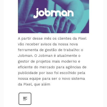
A partir desse mês os clientes da Pixel
vão receber avisos da nossa nova
ferramenta de gestão de trabalho: o
Jobman. O Jobman é atualmente o
gestor de projetos mais moderno e
eficiente do mercado para agências de
publicidade por isso foi escolhido pela
nossa equipe para ser o novo sistema
da Pixel, que além