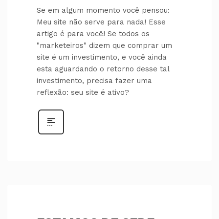
Se em algum momento você pensou:
Meu site não serve para nada! Esse
artigo é para você! Se todos os
"marketeiros" dizem que comprar um
site é um investimento, e você ainda
esta aguardando o retorno desse tal
investimento, precisa fazer uma
reflexão: seu site é ativo?