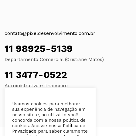
contato@pixeldesenvolvimento.com.br
11 98925-5139
Departamento Comercial (Cristiane Matos)
11 3477-0522
Administrativo e financeiro
Usamos cookies para melhorar
sua experiência de navegação em
nosso site e, ao utilizá-lo você
concorda com a nossa política de
cookies. Acesse nossa
Política de
Privacidade
para saber claramente