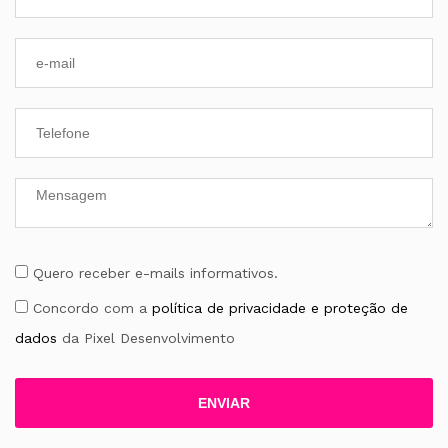
E-
mail
Quero receber e-mails informativos.
Concordo com a
política de privacidade e proteção de
dados
da Pixel Desenvolvimento