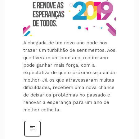
A chegada de um novo ano pode nos
trazer um turbilhão de sentimentos. Aos
que tiveram um bom ano, o otimismo
pode ganhar mais força, com a
expectativa de que o próximo seja ainda
melhor. Já os que atravessaram muitas
dificuldades, recebem uma nova chance
de deixar os problemas no passado e
renovar a esperança para um ano de
melhor colheita.