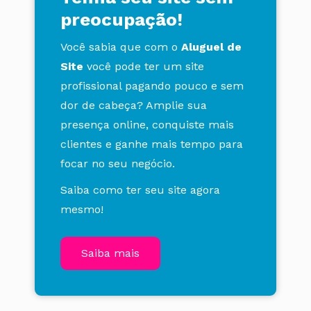
preocupação!
Você sabia que com o
Aluguel de
Site
você pode ter um site
profissional pagando pouco e sem
dor de cabeça? Amplie sua
presença online, conquiste mais
clientes e ganhe mais tempo para
focar no seu negócio.
Saiba como ter seu site agora
mesmo!
Saiba mais