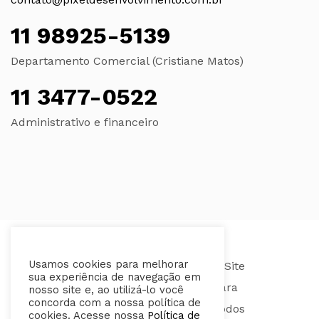
11 98925-5139
Departamento Comercial (Cristiane Matos)
11 3477-0522
Administrativo e financeiro
Usamos cookies para melhorar
sua experiência de navegação em
nosso site e, ao utilizá-lo você
concorda com a nossa política de
cookies. Acesse nossa
Política de