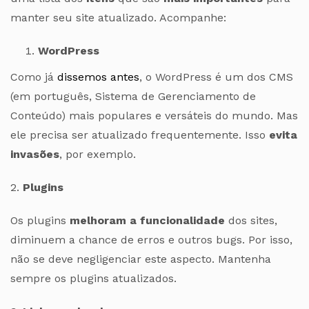
manter seu site atualizado. Acompanhe:
WordPress
Como já
dissemos antes
, o WordPress é um dos CMS
(em português, Sistema de Gerenciamento de
Conteúdo) mais populares e versáteis do mundo. Mas
ele precisa ser atualizado frequentemente. Isso
evita
invasões
, por exemplo.
2.
Plugins
Os plugins
melhoram a funcionalidade
dos sites,
diminuem a chance de erros e outros bugs. Por isso,
não se deve negligenciar este aspecto. Mantenha
sempre os plugins atualizados.