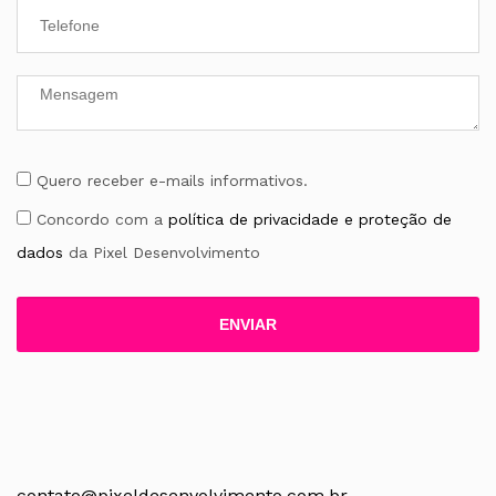
Quero receber e-mails informativos.
Concordo com a
política de privacidade e proteção de
dados
da Pixel Desenvolvimento
contato@pixeldesenvolvimento.com.br