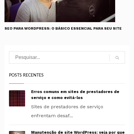
SEO PARA WORDPRESS: O BÁSICO ESSENCIAL PARA SEU SITE
Pesquisar
POSTS RECENTES
Erros comuns em sites de prestadores de
serviço e como evitá-los
Sites de prestadores de serviço
enfrentam desaf...
Manutenção de site WordPress: veja por que