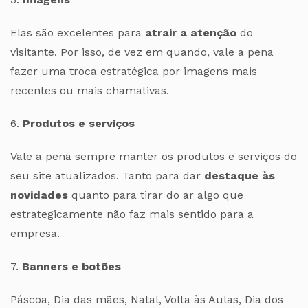
Elas são excelentes para
atrair a atenção
do
visitante. Por isso, de vez em quando, vale a pena
fazer uma troca estratégica por imagens mais
recentes ou mais chamativas.
6.
Produtos e serviços
Vale a pena sempre manter os produtos e serviços do
seu site atualizados. Tanto para dar
destaque às
novidades
quanto para tirar do ar algo que
estrategicamente não faz mais sentido para a
empresa.
7.
Banners e botões
Páscoa, Dia das mães, Natal, Volta às Aulas, Dia dos