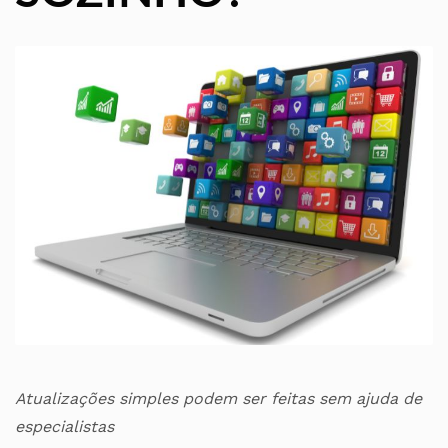
Atualizações simples podem ser feitas sem ajuda de
especialistas