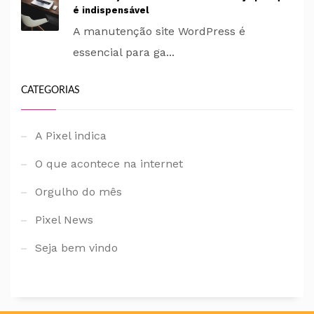
é indispensável
A manutenção site WordPress é
essencial para ga...
CATEGORIAS
A Pixel indica
O que acontece na internet
Orgulho do mês
Pixel News
Seja bem vindo