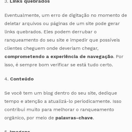
3.
Links quebrados
Eventualmente, um erro de digitação no momento de
deletar arquivos ou páginas de um site pode gerar
links quebrados. Eles podem derrubar o
ranqueamento do seu site e impedir que possíveis
clientes cheguem onde deveriam chegar,
comprometendo a experiência de navegação
. Por
isso, é sempre bom verificar se está tudo certo.
4.
Conteúdo
Se você tem um blog dentro do seu site, dedique
tempo e atenção a atualizá-lo periodicamente. Isso
contribui muito para melhorar o ranqueamento
orgânico, por meio de
palavras-chave
.
5.
Imagens