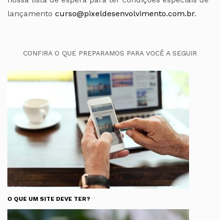
lançamento
curso@pixeldesenvolvimento.com.br
.
CONFIRA O QUE PREPARAMOS PARA VOCÊ A SEGUIR
O QUE UM SITE DEVE TER?